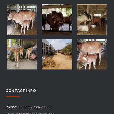
CONTACT INFO
Phone:
+8 (800) 260-250-03